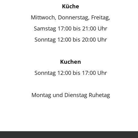
Küche
Mittwoch, Donnerstag, Freitag,
Samstag 17:00 bis 21:00 Uhr
Sonntag 12:00 bis 20:00 Uhr
Kuchen
Sonntag 12:00 bis 17:00 Uhr
Montag und Dienstag Ruhetag