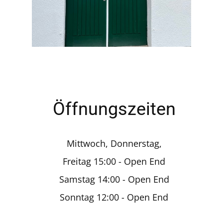
Öffnungszeiten
Mittwoch, Donnerstag,
Freitag 15:00 - Open End
Samstag 14:00 - Open End
Sonntag 12:00 - Open End